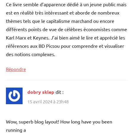
Ce livre semble d’apparence dédié à un jeune public mais
est en réalité très intéressant et aborde de nombreux
thèmes tels que le capitalisme marchand ou encore
différents points de vue de célèbres économistes comme
Karl Marx et Keynes. J’ai bien aimé le lire et apprécié les
références aux BD Picsou pour comprendre et visualiser
des notions complexes.
Répondre
dobry sklep
dit :
15 avril 2024 à 23h48
Wow, superb blog layout! How long have you been
running a