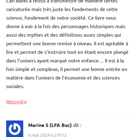
Carl Barks a réussi à transmettre de manière certes
caricaturée mais très juste les fondements de cette
science, fondement de notre société. Ce livre nous
donne à voir à la fois des personnages historiques mais
aussi des mythes et des définitions assez simples qui
permettent une bonne remise à niveau. Il est agréable à
lire et permet de s’instruire tout en étant encore plongé
dans l’univers ayant marqué notre enfance… Il est à la
fois simple et complexe, il permet une bonne entrée en
matière dans l’univers de l’économie et des sciences
sociales.
Répondre
Marine S (LFA Buc)
dit :
6 mai 2024 à 21h12