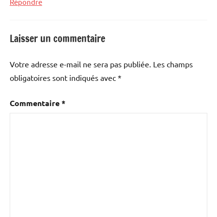
Répondre
Laisser un commentaire
Votre adresse e-mail ne sera pas publiée.
Les champs
obligatoires sont indiqués avec
*
Commentaire
*