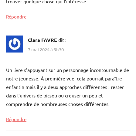
trouver quelque chose qui l’intéresse.
Répondre
Clara FAVRE
dit :
7 mai 2024 à 9h30
Un livre s’appuyant sur un personnage incontournable de
notre jeunesse. À première vue, cela pourrait paraître
enfantin mais il y a deux approches différentes : rester
dans l’univers de picsou ou creuser un peu et
comprendre de nombreuses choses différentes.
Répondre