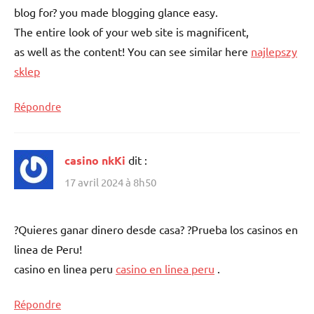
blog for? you made blogging glance easy.
The entire look of your web site is magnificent,
as well as the content! You can see similar here
najlepszy
sklep
Répondre
casino nkKi
dit :
17 avril 2024 à 8h50
?Quieres ganar dinero desde casa? ?Prueba los casinos en
linea de Peru!
casino en linea peru
casino en linea peru
.
Répondre