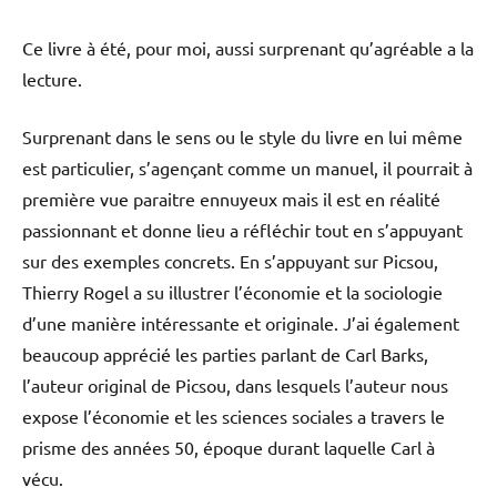
Ce livre à été, pour moi, aussi surprenant qu’agréable a la
lecture.
Surprenant dans le sens ou le style du livre en lui même
est particulier, s’agençant comme un manuel, il pourrait à
première vue paraitre ennuyeux mais il est en réalité
passionnant et donne lieu a réfléchir tout en s’appuyant
sur des exemples concrets. En s’appuyant sur Picsou,
Thierry Rogel a su illustrer l’économie et la sociologie
d’une manière intéressante et originale. J’ai également
beaucoup apprécié les parties parlant de Carl Barks,
l’auteur original de Picsou, dans lesquels l’auteur nous
expose l’économie et les sciences sociales a travers le
prisme des années 50, époque durant laquelle Carl à
vécu.