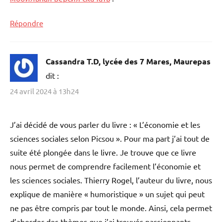
Répondre
Cassandra T.D, lycée des 7 Mares, Maurepas
dit :
24 avril 2024 à 13h24
J’ai décidé de vous parler du livre : « L’économie et les
sciences sociales selon Picsou ». Pour ma part j’ai tout de
suite été plongée dans le livre. Je trouve que ce livre
nous permet de comprendre facilement l’économie et
les sciences sociales. Thierry Rogel, l’auteur du livre, nous
explique de manière « humoristique » un sujet qui peut
ne pas être compris par tout le monde. Ainsi, cela permet
d’aborder des thèmes que j’ai trouvés passionnants.