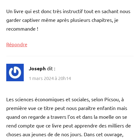
Un livre qui est donc très instructif tout en sachant nous
garder captiver même après plusieurs chapitres, je
recommande !
Répondre
Joseph
dit :
1 mars 2024 à 20h14
Les sciences économiques et sociales, selon Picsou, à
première vue ce titre peut nous paraître enfantin mais
quand on regarde a travers l’os et dans la moelle on se
rend compte que ce livre peut apprendre des milliers de
choses aux jeunes de de nos jours. Dans cet ouvrage,