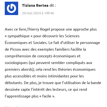
Tiziana Bertea
dit :
20 mai 2024 à 18h46
Avec ce livre,Thierry Rogel propose une approche plus
« sympathique » pour découvrir les Sciences
Économiques et Sociales. Le fait d’utiliser le personnage
de Picsou avec des exemples familiers facilite la
compréhension de concepts économiques et
sociologiques (qui peuvent sembler compliqués aux
premiers abords); cela rend les théories économiques
plus accessibles et moins intimidantes pour les
débutants. De plus, je trouve que l’utilisation de la bande
dessinée capte l’intérêt des lecteurs, ce qui rend
l’apprentissage plus « facile ».