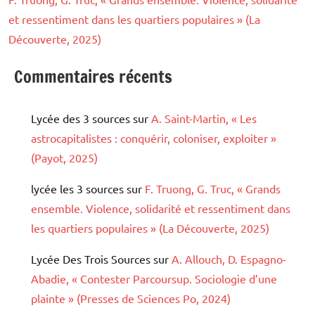
et ressentiment dans les quartiers populaires » (La
Découverte, 2025)
Commentaires récents
Lycée des 3 sources
sur
A. Saint-Martin, « Les
astrocapitalistes : conquérir, coloniser, exploiter »
(Payot, 2025)
lycée les 3 sources
sur
F. Truong, G. Truc, « Grands
ensemble. Violence, solidarité et ressentiment dans
les quartiers populaires » (La Découverte, 2025)
Lycée Des Trois Sources
sur
A. Allouch, D. Espagno-
Abadie, « Contester Parcoursup. Sociologie d’une
plainte » (Presses de Sciences Po, 2024)