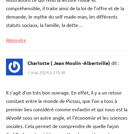
compréhensible, il traite ainsi de la loi de l’offre et de la
demande, le mythe du self made-man, les différents
statuts sociaux, la famille, la dette…
Répondre
Charlotte ( Jean Moulin -Albertville)
dit :
1 mai 2024 à 21h38
Il s’agit d’un très bon ouvrage. En effet, il y a un retour
constant entre le monde de Picsou, que l’on a tous à
premier lieu considéré comme enfantin et qui nous est la
dévoilé sous un autre angle, et l’économie et les sciences
sociales. Cela permet de comprendre de quelle façon