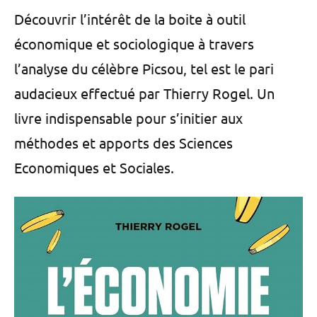
Découvrir l’intérêt de la boite à outil
économique et sociologique à travers
l’analyse du célèbre Picsou, tel est le pari
audacieux effectué par Thierry Rogel. Un
livre indispensable pour s’initier aux
méthodes et apports des Sciences
Economiques et Sociales.