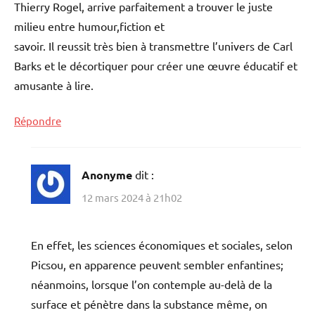
Thierry Rogel, arrive parfaitement a trouver le juste
milieu entre humour,fiction et
savoir. Il reussit très bien à transmettre l’univers de Carl
Barks et le décortiquer pour créer une œuvre éducatif et
amusante à lire.
Répondre
Anonyme
dit :
12 mars 2024 à 21h02
En effet, les sciences économiques et sociales, selon
Picsou, en apparence peuvent sembler enfantines;
néanmoins, lorsque l’on contemple au-delà de la
surface et pénètre dans la substance même, on