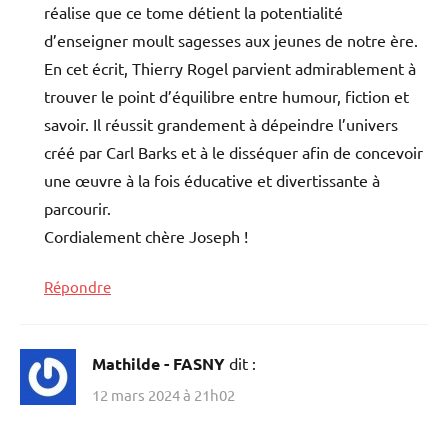
réalise que ce tome détient la potentialité
d’enseigner moult sagesses aux jeunes de notre ère.
En cet écrit, Thierry Rogel parvient admirablement à
trouver le point d’équilibre entre humour, fiction et
savoir. Il réussit grandement à dépeindre l’univers
créé par Carl Barks et à le disséquer afin de concevoir
une œuvre à la fois éducative et divertissante à
parcourir.
Cordialement chère Joseph !
Répondre
Mathilde - FASNY
dit :
12 mars 2024 à 21h02