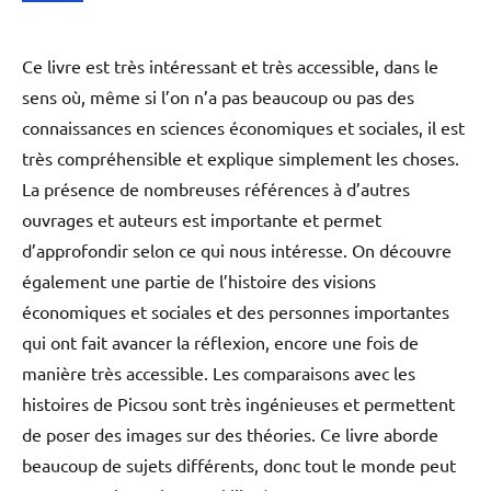
Ce livre est très intéressant et très accessible, dans le
sens où, même si l’on n’a pas beaucoup ou pas des
connaissances en sciences économiques et sociales, il est
très compréhensible et explique simplement les choses.
La présence de nombreuses références à d’autres
ouvrages et auteurs est importante et permet
d’approfondir selon ce qui nous intéresse. On découvre
également une partie de l’histoire des visions
économiques et sociales et des personnes importantes
qui ont fait avancer la réflexion, encore une fois de
manière très accessible. Les comparaisons avec les
histoires de Picsou sont très ingénieuses et permettent
de poser des images sur des théories. Ce livre aborde
beaucoup de sujets différents, donc tout le monde peut