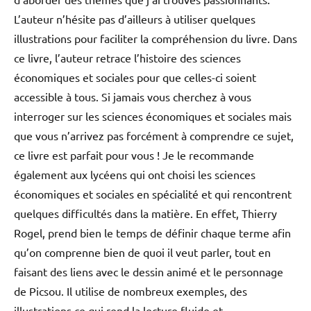
L’auteur n’hésite pas d’ailleurs à utiliser quelques
illustrations pour faciliter la compréhension du livre. Dans
ce livre, l’auteur retrace l’histoire des sciences
économiques et sociales pour que celles-ci soient
accessible à tous. Si jamais vous cherchez à vous
interroger sur les sciences économiques et sociales mais
que vous n’arrivez pas forcément à comprendre ce sujet,
ce livre est parfait pour vous ! Je le recommande
également aux lycéens qui ont choisi les sciences
économiques et sociales en spécialité et qui rencontrent
quelques difficultés dans la matière. En effet, Thierry
Rogel, prend bien le temps de définir chaque terme afin
qu’on comprenne bien de quoi il veut parler, tout en
faisant des liens avec le dessin animé et le personnage
de Picsou. Il utilise de nombreux exemples, des
illustrations ce qui rend la lecture fluide et