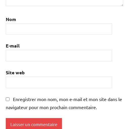
Nom
E-mail
Site web
Enregistrer mon nom, mon e-mail et mon site dans le
navigateur pour mon prochain commentaire.