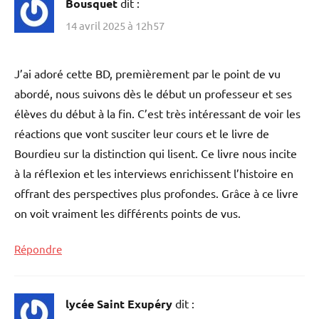
Bousquet
dit :
14 avril 2025 à 12h57
J’ai adoré cette BD, premièrement par le point de vu
abordé, nous suivons dès le début un professeur et ses
élèves du début à la fin. C’est très intéressant de voir les
réactions que vont susciter leur cours et le livre de
Bourdieu sur la distinction qui lisent. Ce livre nous incite
à la réflexion et les interviews enrichissent l’histoire en
offrant des perspectives plus profondes. Grâce à ce livre
on voit vraiment les différents points de vus.
Répondre
lycée Saint Exupéry
dit :