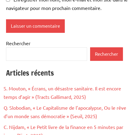
navigateur pour mon prochain commentaire.
Rechercher
Rechercher
Articles récents
S. Mouton, « Écrans, un désastre sanitaire. Il est encore
temps d’agir » (Tracts Gallimard, 2025)
Q. Slobodian, « Le Capitalisme de l’apocalypse, Ou le rêve
d’un monde sans démocratie » (Seuil, 2025)
C. Nijdam, « Le Petit livre de la finance en 5 minutes par