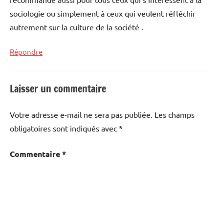
sociologie ou simplement à ceux qui veulent réfléchir
autrement sur la culture de la société .
Répondre
Laisser un commentaire
Votre adresse e-mail ne sera pas publiée.
Les champs
obligatoires sont indiqués avec
*
Commentaire
*