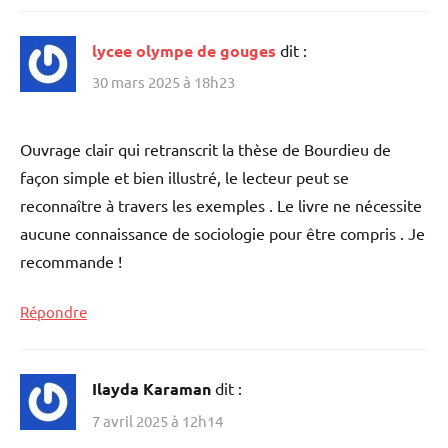
lycee olympe de gouges
dit :
30 mars 2025 à 18h23
Ouvrage clair qui retranscrit la thèse de Bourdieu de
façon simple et bien illustré, le lecteur peut se
reconnaître à travers les exemples . Le livre ne nécessite
aucune connaissance de sociologie pour être compris . Je
recommande !
Répondre
Ilayda Karaman
dit :
7 avril 2025 à 12h14