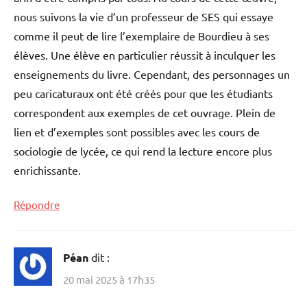
nous suivons la vie d’un professeur de SES qui essaye
comme il peut de lire l’exemplaire de Bourdieu à ses
élèves. Une élève en particulier réussit à inculquer les
enseignements du livre. Cependant, des personnages un
peu caricaturaux ont été créés pour que les étudiants
correspondent aux exemples de cet ouvrage. Plein de
lien et d’exemples sont possibles avec les cours de
sociologie de lycée, ce qui rend la lecture encore plus
enrichissante.
Répondre
Péan
dit :
20 mai 2025 à 17h35