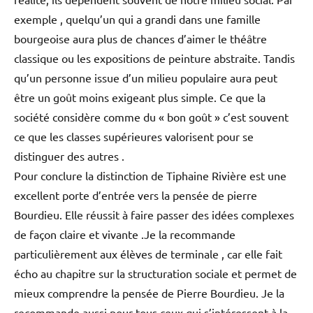
exemple , quelqu’un qui a grandi dans une famille
bourgeoise aura plus de chances d’aimer le théâtre
classique ou les expositions de peinture abstraite. Tandis
qu’un personne issue d’un milieu populaire aura peut
être un goût moins exigeant plus simple. Ce que la
société considère comme du « bon goût » c’est souvent
ce que les classes supérieures valorisent pour se
distinguer des autres .
Pour conclure la distinction de Tiphaine Rivière est une
excellent porte d’entrée vers la pensée de pierre
Bourdieu. Elle réussit à faire passer des idées complexes
de façon claire et vivante .Je la recommande
particulièrement aux élèves de terminale , car elle fait
écho au chapitre sur la structuration sociale et permet de
mieux comprendre la pensée de Pierre Bourdieu. Je la
recommande aussi pour tous ceux qui s’intéressent à la