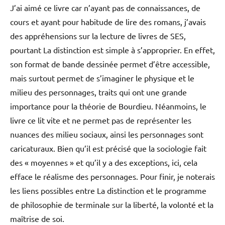
J’ai aimé ce livre car n’ayant pas de connaissances, de
cours et ayant pour habitude de lire des romans, j’avais
des appréhensions sur la lecture de livres de SES,
pourtant La distinction est simple à s’approprier. En effet,
son format de bande dessinée permet d’être accessible,
mais surtout permet de s’imaginer le physique et le
milieu des personnages, traits qui ont une grande
importance pour la théorie de Bourdieu. Néanmoins, le
livre ce lit vite et ne permet pas de représenter les
nuances des milieu sociaux, ainsi les personnages sont
caricaturaux. Bien qu’il est précisé que la sociologie fait
des « moyennes » et qu’il y a des exceptions, ici, cela
efface le réalisme des personnages. Pour finir, je noterais
les liens possibles entre La distinction et le programme
de philosophie de terminale sur la liberté, la volonté et la
maîtrise de soi.