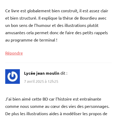
Ce livre est globalement bien construit, il est assez clair
et bien structuré. Il explique la thèse de Bourdieu avec
un bon sens de l’humour et des illustrations plutôt
amusantes cela permet donc de faire des petits rappels
au programme de terminal !
Répondre
Lycée jean moulin
dit :
7 avril 2025 à 12h25
J’ai bien aimé cette BD car l’histoire est entraînante
comme nous somme au cœur des vies des personnages.
De plus les illustrations aides à modéliser les propos de