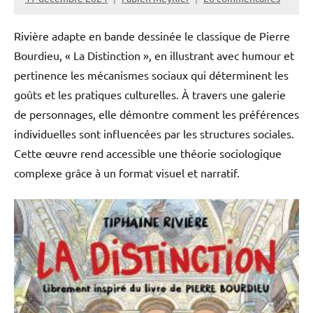
Rivière adapte en bande dessinée le classique de Pierre
Bourdieu, « La Distinction », en illustrant avec humour et
pertinence les mécanismes sociaux qui déterminent les
goûts et les pratiques culturelles. À travers une galerie
de personnages, elle démontre comment les préférences
individuelles sont influencées par les structures sociales.
Cette œuvre rend accessible une théorie sociologique
complexe grâce à un format visuel et narratif.