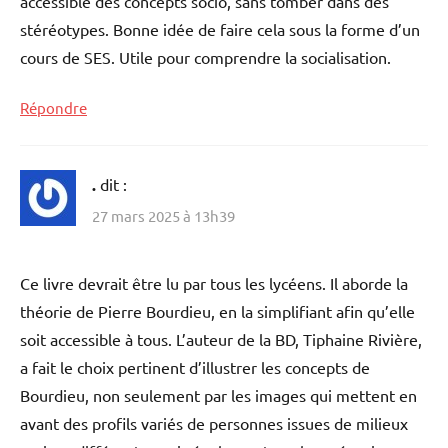
accessible des concepts socio, sans tomber dans des
stéréotypes. Bonne idée de faire cela sous la forme d’un
cours de SES. Utile pour comprendre la socialisation.
Répondre
.
dit :
27 mars 2025 à 13h39
Ce livre devrait être lu par tous les lycéens. Il aborde la
théorie de Pierre Bourdieu, en la simplifiant afin qu’elle
soit accessible à tous. L’auteur de la BD, Tiphaine Rivière,
a fait le choix pertinent d’illustrer les concepts de
Bourdieu, non seulement par les images qui mettent en
avant des profils variés de personnes issues de milieux