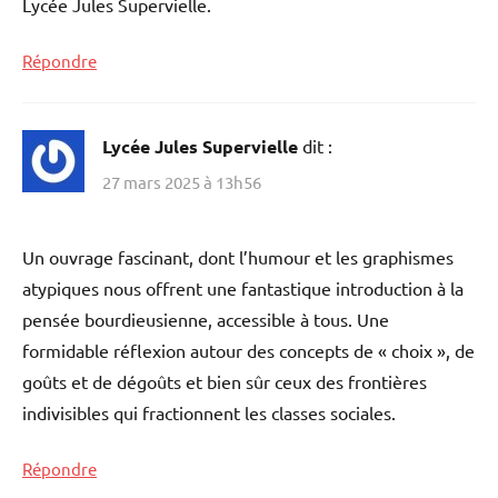
Lycée Jules Supervielle.
Répondre
Lycée Jules Supervielle
dit :
27 mars 2025 à 13h56
Un ouvrage fascinant, dont l’humour et les graphismes
atypiques nous offrent une fantastique introduction à la
pensée bourdieusienne, accessible à tous. Une
formidable réflexion autour des concepts de « choix », de
goûts et de dégoûts et bien sûr ceux des frontières
indivisibles qui fractionnent les classes sociales.
Répondre