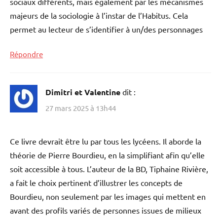
sociaux différents, mais également par les mécanismes
majeurs de la sociologie à l’instar de l’Habitus. Cela
permet au lecteur de s’identifier à un/des personnages
Répondre
Dimitri et Valentine
dit :
27 mars 2025 à 13h44
Ce livre devrait être lu par tous les lycéens. Il aborde la
théorie de Pierre Bourdieu, en la simplifiant afin qu’elle
soit accessible à tous. L’auteur de la BD, Tiphaine Rivière,
a fait le choix pertinent d’illustrer les concepts de
Bourdieu, non seulement par les images qui mettent en
avant des profils variés de personnes issues de milieux