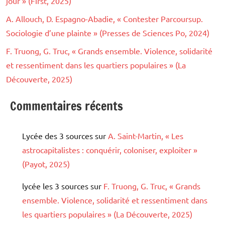
jour » (First, 2025)
A. Allouch, D. Espagno-Abadie, « Contester Parcoursup.
Sociologie d’une plainte » (Presses de Sciences Po, 2024)
F. Truong, G. Truc, « Grands ensemble. Violence, solidarité
et ressentiment dans les quartiers populaires » (La
Découverte, 2025)
Commentaires récents
Lycée des 3 sources
sur
A. Saint-Martin, « Les
astrocapitalistes : conquérir, coloniser, exploiter »
(Payot, 2025)
lycée les 3 sources
sur
F. Truong, G. Truc, « Grands
ensemble. Violence, solidarité et ressentiment dans
les quartiers populaires » (La Découverte, 2025)