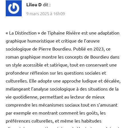
Lilou D
dit :
9 mars 2025 à 16h09
« La Distinction » de Tiphaine Rivière est une adaptation
graphique humoristique et critique de l’œuvre
sociologique de Pierre Bourdieu. Publié en 2023, ce
roman graphique montre les concepts de Bourdieu dans
un style accessible et satirique, tout en conservant une
profondeur réflexion sur les questions sociales et
culturelles. Elle adopte une approche ludique et décalée,
mélangeant l’analyse sociologique à des situations de la
vie quotidienne, permettant au lecteur de mieux
comprendre les mécanismes sociaux tout en s’amusant
par exemple en montrant comment les goûts, les
préférences culturelles, et même les habitudes