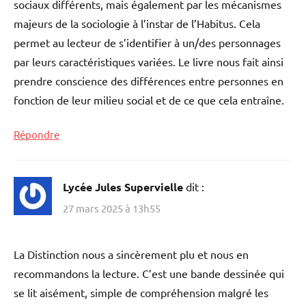
sociaux différents, mais également par les mécanismes
majeurs de la sociologie à l’instar de l’Habitus. Cela
permet au lecteur de s’identifier à un/des personnages
par leurs caractéristiques variées. Le livre nous fait ainsi
prendre conscience des différences entre personnes en
fonction de leur milieu social et de ce que cela entraîne.
Répondre
Lycée Jules Supervielle
dit :
27 mars 2025 à 13h55
La Distinction nous a sincèrement plu et nous en
recommandons la lecture. C’est une bande dessinée qui
se lit aisément, simple de compréhension malgré les