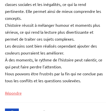
classes sociales et les inégalités, ce qui la rend
pertinente. Elle permet ainsi de mieux comprendre les
concepts.
L’histoire réussit à mélanger humour et moments plus
sérieux, ce qui rend la lecture plus divertissante et
permet de traiter ces sujets complexes.
Les dessins sont bien réalisés cependant ajouter des
couleurs pourraient les améliorer.
À des moments, le rythme de l’histoire peut ralentir, ce
qui peut faire perdre l’attention.
Nous pouvons être frustrés par la fin qui ne conclue pas
tous les conflits et les questions soulevées.
Répondre