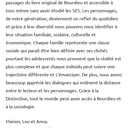
passages du livre original de Bourdieu et accessible à
tous même sans avoir étudié les SES. Les personnages,
de notre génération, deviennent un reflet du quotidien
et grâce à leur diversité nous pouvons nous identifier à
leur situation familiale, scolaire, culturelle et
économique. Chaque famille représente une classe
sociale qui parait être bien définie avec ses clichés
pourtant les adolescents nous prouvent que la réalité est
plus complexe et que chaque individu peut suivre une
trajectoire différente et s’émanciper. De plus, nous avons
beaucoup apprécié les dialogues qui enlèvent la distance
entre le lecteur et les personnages. Grâce à la
Distinction, tout le monde peut avoir accès à Bourdieu et
à la sociologie.
Marion, Lou et Anna.