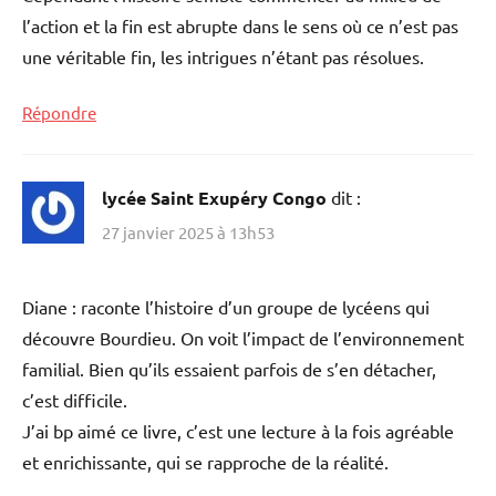
l’action et la fin est abrupte dans le sens où ce n’est pas
une véritable fin, les intrigues n’étant pas résolues.
Répondre
lycée Saint Exupéry Congo
dit :
27 janvier 2025 à 13h53
Diane : raconte l’histoire d’un groupe de lycéens qui
découvre Bourdieu. On voit l’impact de l’environnement
familial. Bien qu’ils essaient parfois de s’en détacher,
c’est difficile.
J’ai bp aimé ce livre, c’est une lecture à la fois agréable
et enrichissante, qui se rapproche de la réalité.