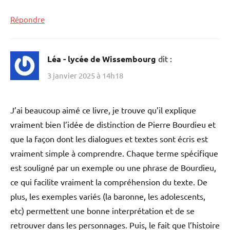
Répondre
Léa - lycée de Wissembourg
dit :
3 janvier 2025 à 14h18
J’ai beaucoup aimé ce livre, je trouve qu’il explique
vraiment bien l’idée de distinction de Pierre Bourdieu et
que la façon dont les dialogues et textes sont écris est
vraiment simple à comprendre. Chaque terme spécifique
est souligné par un exemple ou une phrase de Bourdieu,
ce qui facilite vraiment la compréhension du texte. De
plus, les exemples variés (la baronne, les adolescents,
etc) permettent une bonne interprétation et de se
retrouver dans les personnages. Puis, le fait que l’histoire