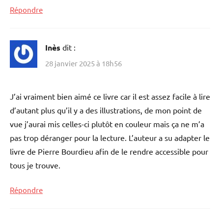
Répondre
Inès
dit :
28 janvier 2025 à 18h56
J’ai vraiment bien aimé ce livre car il est assez facile à lire
d’autant plus qu’il y a des illustrations, de mon point de
vue j’aurai mis celles-ci plutôt en couleur mais ça ne m’a
pas trop déranger pour la lecture. L’auteur a su adapter le
livre de Pierre Bourdieu afin de le rendre accessible pour
tous je trouve.
Répondre