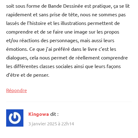
soit sous forme de Bande Dessinée est pratique, ça se lit
rapidement et sans prise de tête, nous ne sommes pas
lassés de l’histoire et les illustrations permettent de
comprendre et de se faire une image sur les propos
et/ou réactions des personnages, mais aussi leurs
émotions. Ce que j’ai préféré dans le livre c’est les
dialogues, cela nous permet de réellement comprendre
les différentes classes sociales ainsi que leurs façons
d’être et de penser.
Répondre
Kingowa
dit :
3 janvier 2025 à 22h14