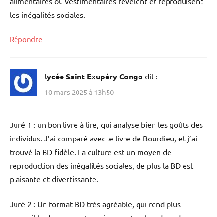
alimentaires ou vestimentaires révèlent et reproduisent
les inégalités sociales.
Répondre
lycée Saint Exupéry Congo
dit :
10 mars 2025 à 13h50
Juré 1 : un bon livre à lire, qui analyse bien les goûts des
individus. J’ai comparé avec le livre de Bourdieu, et j’ai
trouvé la BD fidèle. La culture est un moyen de
reproduction des inégalités sociales, de plus la BD est
plaisante et divertissante.
Juré 2 : Un format BD très agréable, qui rend plus