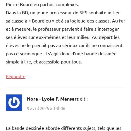
Pierre Bourdieu parfois complexes.
Dans la BD, un jeune professeur de SES souhaite initier
sa classe à « Bourdieu » et à sa logique des classes. Au fur
et à mesure, le professeur parvient à faire s’interroger
ses élèves sur eux-mêmes et leur milieu. Au départ les
élèves ne le prenait pas au sérieux car ils ne connaissent
pas ce sociologue. Il s’agit donc d’une bande dessinée
simple à lire, et accessible pour tous.
Répondre
Nora - Lycée F. Mansart
dit :
9 avril 2025 à 13h06
La bande dessinée aborde différents sujets, tels que les